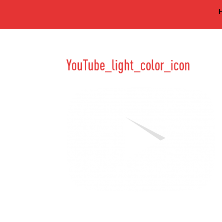
YouTube_light_color_icon