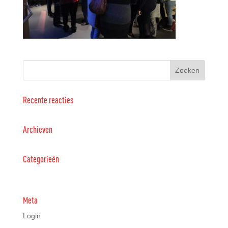
Recente reacties
Archieven
Categorieën
Geen categorieën
Meta
Login