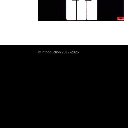
© Intrioduction 2017-2025