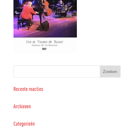
Recente reacties
Archieven
Categorieën
Geen categorieën