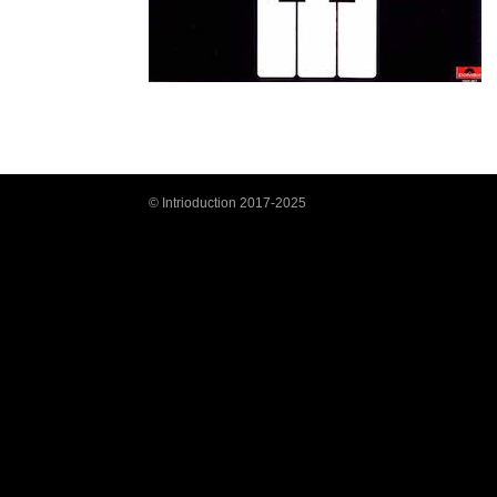
© Intrioduction 2017-2025