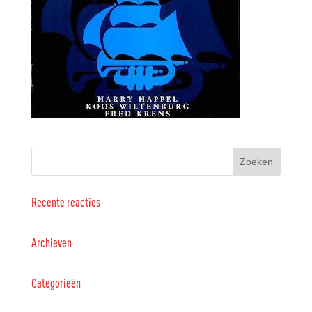
Recente reacties
Archieven
Categorieën
Geen categorieën