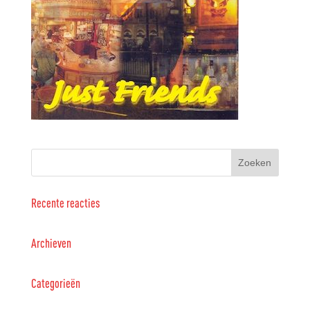
Recente reacties
Archieven
Categorieën
Geen categorieën